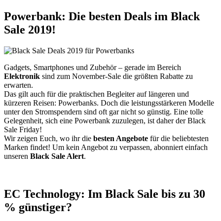
Powerbank: Die besten Deals im Black
Sale 2019!
Gadgets, Smartphones und Zubehör – gerade im Bereich
Elektronik
sind zum November-Sale die größten Rabatte zu
erwarten.
Das gilt auch für die praktischen Begleiter auf längeren und
kürzeren Reisen: Powerbanks. Doch die leistungsstärkeren Modelle
unter den Stromspendern sind oft gar nicht so günstig. Eine tolle
Gelegenheit, sich eine Powerbank zuzulegen, ist daher der Black
Sale Friday!
Wir zeigen Euch, wo ihr die
besten Angebote
für die beliebtesten
Marken findet! Um kein Angebot zu verpassen, abonniert einfach
unseren
Black Sale Alert
.
EC Technology: Im Black Sale bis zu 30
% günstiger?