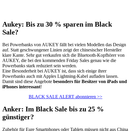
Aukey: Bis zu 30 % sparen im Black
Sale?
Bei Powerbanks von AUKEY fällt bei vielen Modellen das Design
auf. Statt geschwungener Linien zeigt der chinesischer Hersteller
klare Kante. Sehr gut verkaufen sich die Bluetooth-Kopfhörer von
AUKEY, die bei den kommenden Friday Sales genau wie die
Powerbanks stark reduziert sein werden.
Eine Besonderheit bei AUKEY ist, dass sich einige ihrer
Powerbanks auch mit Apples Lightning-Kabel aufladen lassen.
Damit sind diese Angebote
besonders für Besitzer von iPads und
iPhones interessant
!
BLACK SALE ALERT abonnieren >>
Anker: Im Black Sale bis zu 25 %
günstiger?
Zubehör für Eure Smartphones oder Tablets müssen nicht aus China