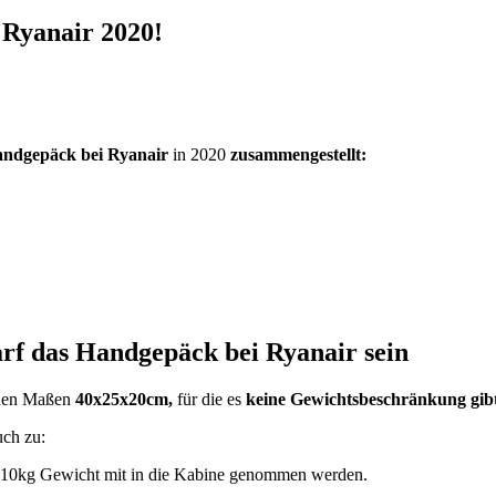
 Ryanair 2020!
ndgepäck bei Ryanair
in 2020
zusammengestellt:
rf das Handgepäck bei Ryanair sein
t den Maßen
40x25x20cm,
für die es
keine Gewichtsbeschränkung gib
uch zu:
 10kg Gewicht mit in die Kabine genommen werden.