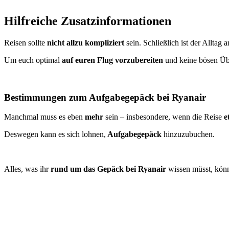
Hilfreiche Zusatzinformationen
Reisen sollte
nicht allzu kompliziert
sein. Schließlich ist der Alltag
Um euch optimal
auf euren Flug vorzubereiten
und keine bösen Übe
Bestimmungen zum Aufgabegepäck bei Ryanair
Manchmal muss es eben
mehr
sein – insbesondere, wenn die Reise
e
Deswegen kann es sich lohnen,
Aufgabegepäck
hinzuzubuchen.
Alles, was ihr
rund um das Gepäck bei Ryanair
wissen müsst, könnt