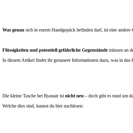
Was genau
sich in eurem Handgepäck befinden darf, ist eine andere 
Flüssigkeiten und potentiell gefährliche Gegenstände
müssen an de
In diesem Artikel findet ihr genauere Informationen dazu, was in da
Die kleine Tasche bei Ryanair ist
nicht neu
– doch gibt es rund um d
Welche dies sind, kannst du hier nachlesen: