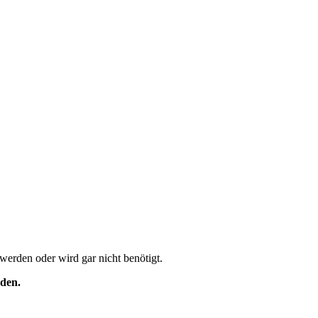
 werden oder wird gar nicht benötigt.
rden.