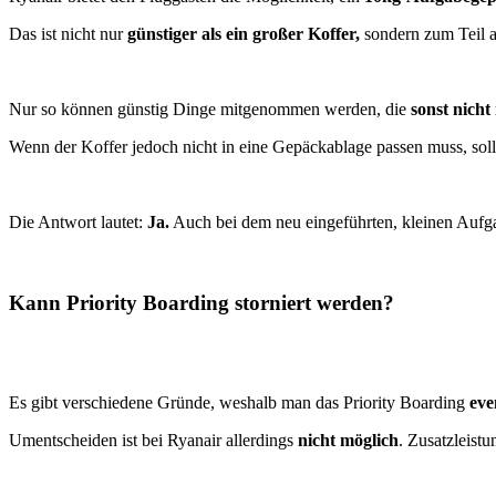
Das ist nicht nur
günstiger als ein großer Koffer,
sondern zum Teil a
Nur so können günstig Dinge mitgenommen werden, die
sonst nicht
Wenn der Koffer jedoch nicht in eine Gepäckablage passen muss, s
Die Antwort lautet:
Ja.
Auch bei dem neu eingeführten, kleinen Auf
Kann Priority Boarding storniert werden?
Es gibt verschiedene Gründe, weshalb man das Priority Boarding
eve
Umentscheiden ist bei Ryanair allerdings
nicht möglich
. Zusatzleist