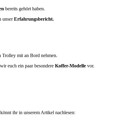
en
bereits gehört haben.
h unser
Erfahrungsbericht.
 Trolley mit an Bord nehmen.
 wir euch ein paar besondere
Koffer-Modelle
vor.
 könnt ihr in unserem Artikel nachlesen: