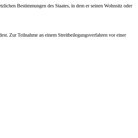
etzlichen Bestimmungen des Staates, in dem er seinen Wohnsitz oder
dest. Zur Teilnahme an einem Streitbeilegungsverfahren vor einer