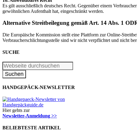
10. Anwendbares Recht
Es gilt ausschließlich deutsches Recht. Gegenüber einem Verbraucher
gewöhnlichen Aufenthalt hat, eingeschränkt werden.
Alternative Streitbeilegung gemäß Art. 14 Abs. 1 
Die Europäische Kommission stellt eine Plattform zur Online-Streitbe
Verbraucherschlichtungsstelle sind wir nicht verpflichtet und nicht bere
SUCHE
HANDGEPÄCK-NEWSLETTER
Hier gehts zur
Newsletter-Anmeldung >>
BELIEBTESTE ARTIKEL