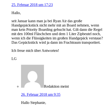
25. Februar 2018 um 17:23
Hallo,
seit Januar kann man ja bei Ryan Air das große
Handgepäckstück nicht mehr mit an Board nehmen, wenn
man kein Priority Boarding gebucht hat. Gilt dann die Regel
mit den 100ml Fläschchen und dem 1 Liter Zipbeutel noch,
wenn ich die Flüssigkeiten im großen Handgepäck verstaue?
Das Gepäckstück wird ja dann im Frachtraum transportiert.
Ich freue mich über Antworten!
LG
Redaktion
meint
26. Februar 2018 um 9:35
Hallo Stephanie,