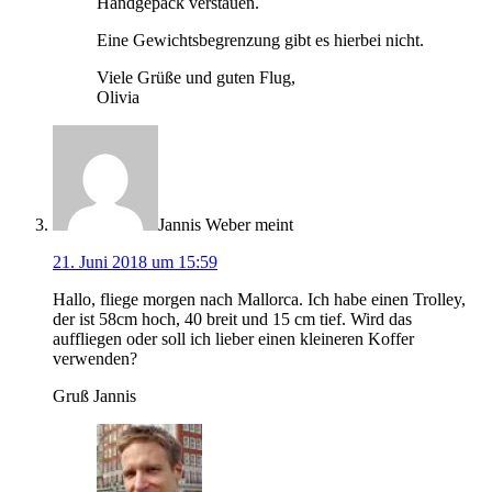
Handgepäck verstauen.
Eine Gewichtsbegrenzung gibt es hierbei nicht.
Viele Grüße und guten Flug,
Olivia
Jannis Weber
meint
21. Juni 2018 um 15:59
Hallo, fliege morgen nach Mallorca. Ich habe einen Trolley,
der ist 58cm hoch, 40 breit und 15 cm tief. Wird das
auffliegen oder soll ich lieber einen kleineren Koffer
verwenden?
Gruß Jannis