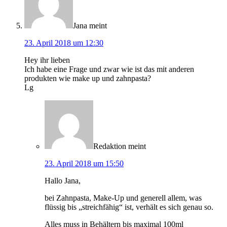
Jana
meint
23. April 2018 um 12:30
Hey ihr lieben
Ich habe eine Frage und zwar wie ist das mit anderen
produkten wie make up und zahnpasta?
Lg
Redaktion
meint
23. April 2018 um 15:50
Hallo Jana,
bei Zahnpasta, Make-Up und generell allem, was
flüssig bis „streichfähig“ ist, verhält es sich genau so.
Alles muss in Behältern bis maximal 100ml