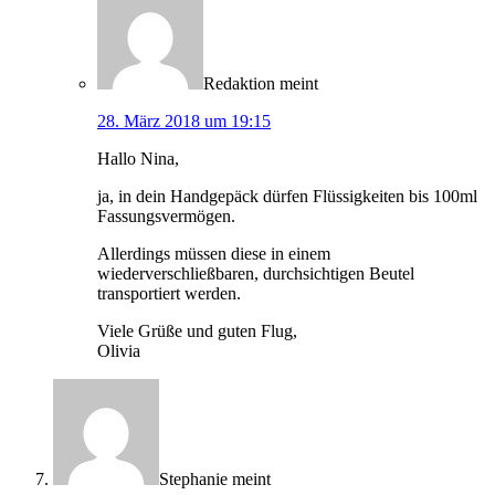
Redaktion
meint
28. März 2018 um 19:15
Hallo Nina,
ja, in dein Handgepäck dürfen Flüssigkeiten bis 100ml
Fassungsvermögen.
Allerdings müssen diese in einem
wiederverschließbaren, durchsichtigen Beutel
transportiert werden.
Viele Grüße und guten Flug,
Olivia
Stephanie
meint