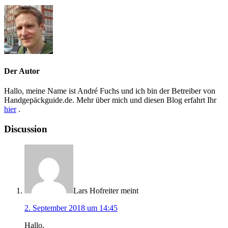
Der Autor
Hallo, meine Name ist André Fuchs und ich bin der Betreiber von
Handgepäckguide.de. Mehr über mich und diesen Blog erfahrt Ihr
hier
.
Discussion
Lars Hofreiter
meint
2. September 2018 um 14:45
Hallo,