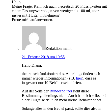
Hallo,
Meine Frage: Kann ich auch theoretisch 20 Flüssigkeiten mit
einem Fassungsvermögen von weniger als 100 ml, aber
insgesamt 1 Liter, mitnehmen?
Freue mich auf antworten.
Redaktion
meint
21. Februar 2018 um 19:55
Hallo Diana,
theoretisch funktioniert das. Allerdings finden sich
immer wieder Informationen (z.B.
hier
), dass es
insgesamt nur 10 Behälter sein dürfen.
Auf der Seite der
Bundespolizei
steht diese
Bestimmung allerdings nicht. Auch hatte ich selbst bei
einer Flugreise deutlich mehr kleine Behälter dabei.
Solange alles in den Beutel passt, sollte dies also in