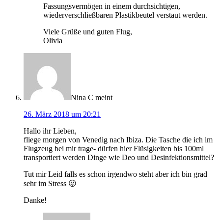
Fassungsvermögen in einem durchsichtigen,
wiederverschließbaren Plastikbeutel verstaut werden.
Viele Grüße und guten Flug,
Olivia
Nina C
meint
26. März 2018 um 20:21
Hallo ihr Lieben,
fliege morgen von Venedig nach Ibiza. Die Tasche die ich im
Flugzeug bei mir trage- dürfen hier Flüsigkeiten bis 100ml
transportiert werden Dinge wie Deo und Desinfektionsmittel?
Tut mir Leid falls es schon irgendwo steht aber ich bin grad
sehr im Stress 😛
Danke!