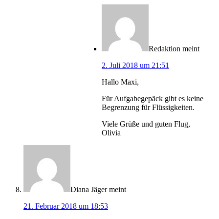
Redaktion
meint
2. Juli 2018 um 21:51
Hallo Maxi,
Für Aufgabegepäck gibt es keine
Begrenzung für Flüssigkeiten.
Viele Grüße und guten Flug,
Olivia
Diana Jäger
meint
21. Februar 2018 um 18:53