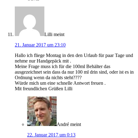
Lilli
meint
21. Januar 2017 um 23:10
Hallo ich fliege Montag in den den Urlaub für paar Tage und
nehme nur Handgepäck mit .
Meine Frage muss ich für die 100ml Behälter das
ausgezeichnet sein dass da nur 100 ml drin sind, oder ist es in
Ordnung wenn da nichts steht????
Würde mich um eine schnelle Antwort freuen .
Mit freundlichen Grüßen Lilli
André
meint
22. Januar 2017 um 0:13