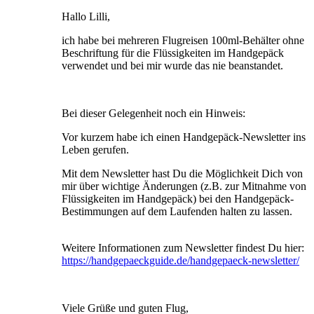
Hallo Lilli,
ich habe bei mehreren Flugreisen 100ml-Behälter ohne
Beschriftung für die Flüssigkeiten im Handgepäck
verwendet und bei mir wurde das nie beanstandet.
Bei dieser Gelegenheit noch ein Hinweis:
Vor kurzem habe ich einen Handgepäck-Newsletter ins
Leben gerufen.
Mit dem Newsletter hast Du die Möglichkeit Dich von
mir über wichtige Änderungen (z.B. zur Mitnahme von
Flüssigkeiten im Handgepäck) bei den Handgepäck-
Bestimmungen auf dem Laufenden halten zu lassen.
Weitere Informationen zum Newsletter findest Du hier:
https://handgepaeckguide.de/handgepaeck-newsletter/
Viele Grüße und guten Flug,