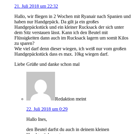
21. Juli 2018 um 22:32
Hallo, wir fliegen in 2 Wochen mit Ryanair nach Spanien und
haben nur Handgepäck. Da gilt ja ein großes
Handgepäckstück und ein kleiner Rucksack der sich unter
dem Sitz verstauen lässt. Kann ich den Beutel mit
Flüssigkeiten dann auch im Rucksack lagern um somit Kilos
zu sparen?
Wie viel darf denn dieser wiegen, ich weiß nur vom großen
Handgepäckstück dass es max. 10kg wiegen darf.
Liebe Grüße und danke schon mal
Redaktion
meint
22. Juli 2018 um 0:29
Hallo Ines,
den Beutel darfst du auch in deinem kleinen