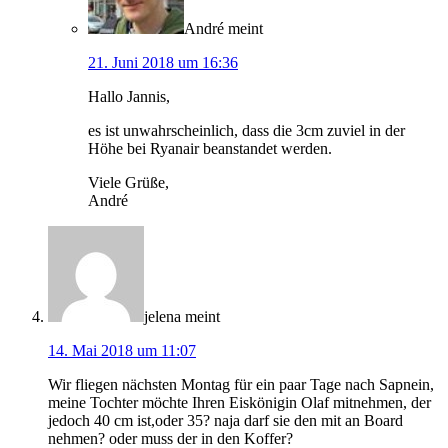
André
meint
21. Juni 2018 um 16:36
Hallo Jannis,
es ist unwahrscheinlich, dass die 3cm zuviel in der
Höhe bei Ryanair beanstandet werden.
Viele Grüße,
André
jelena
meint
14. Mai 2018 um 11:07
Wir fliegen nächsten Montag für ein paar Tage nach Sapnein,
meine Tochter möchte Ihren Eiskönigin Olaf mitnehmen, der
jedoch 40 cm ist,oder 35? naja darf sie den mit an Board
nehmen? oder muss der in den Koffer?