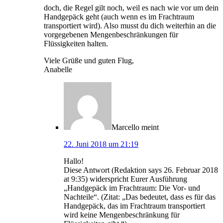
doch, die Regel gilt noch, weil es nach wie vor um dein
Handgepäck geht (auch wenn es im Frachtraum
transportiert wird). Also musst du dich weiterhin an die
vorgegebenen Mengenbeschränkungen für
Flüssigkeiten halten.
Viele Grüße und guten Flug,
Anabelle
Marcello
meint
22. Juni 2018 um 21:19
Hallo!
Diese Antwort (Redaktion says 26. Februar 2018
at 9:35) widerspricht Eurer Ausführung
„Handgepäck im Frachtraum: Die Vor- und
Nachteile“. (Zitat: „Das bedeutet, dass es für das
Handgepäck, das im Frachtraum transportiert
wird keine Mengenbeschränkung für