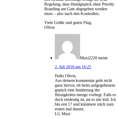
Regelung, dass Handgepäck ohne Priority
Boarding am Gate abgegeben werden
muss – also nach den Kontrollen.
Viele Grüße und guten Flug,
Olivia
Maxi2220
meint
2. Juli 2018 um 16:25
Hallo Olivia,
Aus deinem kommentar geht nicht
ganz hervor, ob beim aufgegebenem
gepäck eine limitierung der
flüssigkeiten menge vorliegt. Falls es
doch eindeutig ist, tut es mir leid. Ich
bin erst 17 und kümmere mich zum
ersten mal darum.
LG Maxi