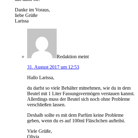
Danke im Voraus,
liebe Grüße
Larissa
Redaktion
meint
31. August 2017 um 12:53
Hallo Larissa,
du darfst so viele Behälter mitnehmen, wie du in dem
Beutel mit 1 Liter Fassungsvermögen verstauen kannst.
Allerdings muss der Beutel sich noch ohne Probleme
verschließen lassen.
Deshalb sollte es mit dem Parfüm keine Probleme
geben, wenn du es auf 100ml Fläschchen aufteilst.
Viele Grüße,
Olivia