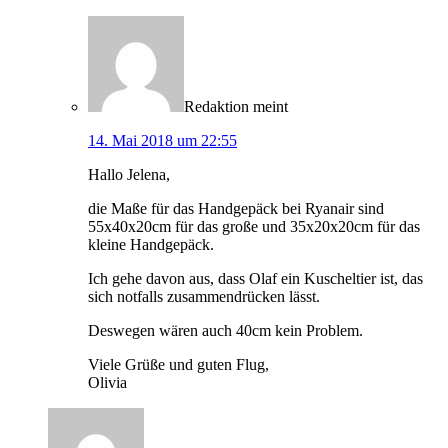
Redaktion
meint
14. Mai 2018 um 22:55
Hallo Jelena,
die Maße für das Handgepäck bei Ryanair sind
55x40x20cm für das große und 35x20x20cm für das
kleine Handgepäck.
Ich gehe davon aus, dass Olaf ein Kuscheltier ist, das
sich notfalls zusammendrücken lässt.
Deswegen wären auch 40cm kein Problem.
Viele Grüße und guten Flug,
Olivia