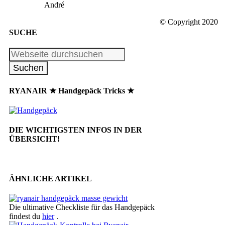
André
© Copyright 2020
SUCHE
RYANAIR ★ Handgepäck Tricks ★
DIE WICHTIGSTEN INFOS IN DER
ÜBERSICHT!
ÄHNLICHE ARTIKEL
Die ultimative Checkliste für das Handgepäck
findest du
hier
.