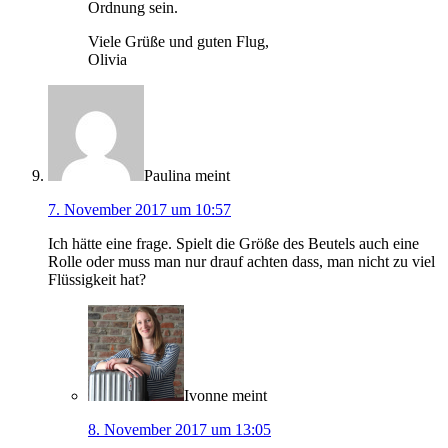
Ordnung sein.
Viele Grüße und guten Flug,
Olivia
Paulina
meint
7. November 2017 um 10:57
Ich hätte eine frage. Spielt die Größe des Beutels auch eine
Rolle oder muss man nur drauf achten dass, man nicht zu viel
Flüssigkeit hat?
Ivonne
meint
8. November 2017 um 13:05