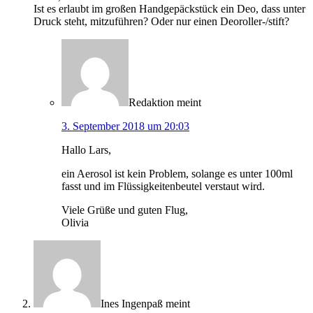
Ist es erlaubt im großen Handgepäckstück ein Deo, dass unter
Druck steht, mitzuführen? Oder nur einen Deoroller-/stift?
Redaktion
meint
3. September 2018 um 20:03
Hallo Lars,
ein Aerosol ist kein Problem, solange es unter 100ml
fasst und im Flüssigkeitenbeutel verstaut wird.
Viele Grüße und guten Flug,
Olivia
Ines Ingenpaß
meint