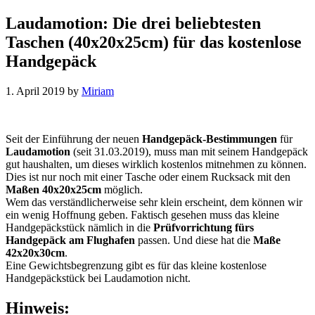
Laudamotion: Die drei beliebtesten
Taschen (40x20x25cm) für das kostenlose
Handgepäck
1. April 2019
by
Miriam
Seit der Einführung der neuen
Handgepäck-Bestimmungen
für
Laudamotion
(seit 31.03.2019), muss man mit seinem Handgepäck
gut haushalten, um dieses wirklich kostenlos mitnehmen zu können.
Dies ist nur noch mit einer Tasche oder einem Rucksack mit den
Maßen 40x20x25cm
möglich.
Wem das verständlicherweise sehr klein erscheint, dem können wir
ein wenig Hoffnung geben. Faktisch gesehen muss das kleine
Handgepäckstück nämlich in die
Prüfvorrichtung fürs
Handgepäck am Flughafen
passen. Und diese hat die
Maße
42x20x30cm
.
Eine Gewichtsbegrenzung gibt es für das kleine kostenlose
Handgepäckstück bei Laudamotion nicht.
Hinweis: