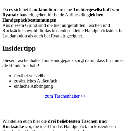
Da es sich bei
Laudamotion
um eine
Tochtergesellschaft von
Ryanair
handelt, gelten für beide Airlines die
gleichen
Handgepäckbestimmungen
.
Aus diesem Grund sind die hier aufgeführten Taschen und
Rucksäcke sowohl für das kostenlose kleine Handgepäckstück bei
Laudamotion als auch bei Ryanair geeignet.
Insidertipp
Dieser Taschenhalter fürs Handgepäck sorgt dafür, dass Ihr immer
die Hände frei habt!
flexibel verstellbar
zusätzliches Außenfach
einfache Anbringung
zum Taschenhalter >>
Wir stellen euch hier die
drei beliebtesten Taschen und
Rucksäcke
vor, die ideal für das Handgepäck im kostenlosen