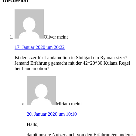
Discussion
Oliver
meint
17. Januar 2020 um 20:22
Ist der sizer für Laudamotion in Stuttgart ein Ryanair sizer?
Jemand Erfahrung gemacht mit der 42*20*30 Kulanz Regel
bei Laudamotion?
Miriam
meint
20. Januar 2020 um 10:10
Hallo,
damit unsere Nutzer auch von den Erfahrungen anderer