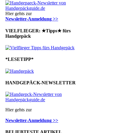
Hier gehts zur
Newsletter-Anmeldung >>
VIELFLIEGER: ★Tipps★ fürs
Handgepäck
*LESETIPP*
HANDGEPÄCK-NEWSLETTER
Hier gehts zur
Newsletter-Anmeldung >>
BELIEBTESTE ARTIKEL