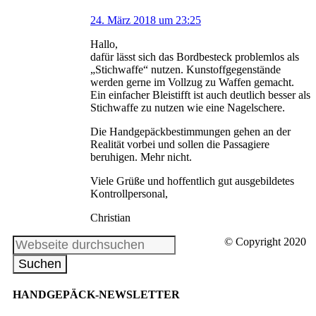
24. März 2018 um 23:25
Hallo,
dafür lässt sich das Bordbesteck problemlos als
„Stichwaffe“ nutzen. Kunstoffgegenstände
werden gerne im Vollzug zu Waffen gemacht.
Ein einfacher Bleistifft ist auch deutlich besser als
Stichwaffe zu nutzen wie eine Nagelschere.
Die Handgepäckbestimmungen gehen an der
Realität vorbei und sollen die Passagiere
beruhigen. Mehr nicht.
Viele Grüße und hoffentlich gut ausgebildetes
Kontrollpersonal,
Christian
© Copyright 2020
HANDGEPÄCK-NEWSLETTER