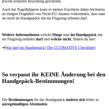
jeweils keinerlei Beachtung geschenkt.
Auch bei Nagelklippern kann es meines Erachtens daher höchstens
an einigen Flughäfen von Nicht-EU-Staaten vorkommen, dass man
sie nicht im Handgepäck mit ins Flugzeug nehmen darf.
Weitere Informationen
welche
Dinge
man
im Handgepäck
mit
ins Flugzeug nehmen
darf
und
welche nicht
, findest du hier:
➔
Was darf ins Handgepäck? Die ULTIMATIVE Checkliste!
So verpasst ihr KEINE Änderung bei den
Handgepäck-Bestimmungen!
Die
Bestimmungen
für das Handgepäck
ändern sich
leider in
unregelmäßigen Abständen
.