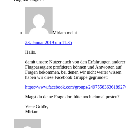
Miriam
meint
23. Januar 2019 um 11:35
Hallo,
damit unsere Nutzer auch von den Erfahrungen anderer
Flugpassagiere profitieren können und Antworten auf
Fragen bekommen, bei denen wir nicht weiter wissen,
haben wir diese Facebook-Gruppe gegründet:
https://www.facebook.com/groups/2497558363618927/
Magst du deine Frage dort bitte noch einmal posten?
Viele Grüße,
Miriam