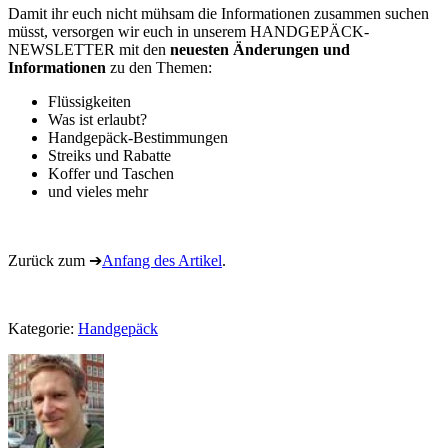
Damit ihr euch nicht mühsam die Informationen zusammen suchen
müsst, versorgen wir euch in unserem
HANDGEPÄCK-
NEWSLETTER
mit den
neuesten Änderungen und
Informationen
zu den Themen:
Flüssigkeiten
Was ist erlaubt?
Handgepäck-Bestimmungen
Streiks und Rabatte
Koffer und Taschen
und vieles mehr
Zurück zum ➔
Anfang des Artikel
.
Kategorie:
Handgepäck