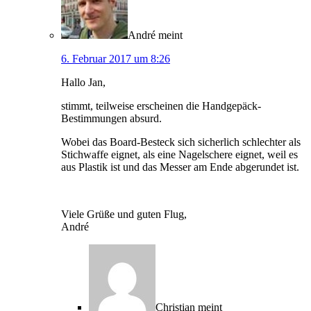
André
meint
6. Februar 2017 um 8:26
Hallo Jan,
stimmt, teilweise erscheinen die Handgepäck-
Bestimmungen absurd.
Wobei das Board-Besteck sich sicherlich schlechter als
Stichwaffe eignet, als eine Nagelschere eignet, weil es
aus Plastik ist und das Messer am Ende abgerundet ist.
Viele Grüße und guten Flug,
André
Christian
meint