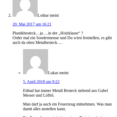
Lothar
meint
20. Mai 2017 um 16:21
Plastikbesteck…ja….in der „Holzklasse“ ?
Order mal ein Sondermenue und Du wirst feststellen, es gibt
auch da oben Metalbesteck….
Lukas
meint
5. April 2018 um 9:22
Etihad hat immer Metall Besteck stehend aus Gabel
Messer und Löffel.
Man darf ja auch ein Feuerzeug mitnehmen. Was man
damit alles anstellen kann.