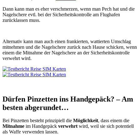
Dann kann man es eher verschmerzen, wenn man Pech hat und die
Nagelschere evtl. bei der Sicherheitskontrolle am Flughafen
zurücklassen muss.
Alternativ kann man auch einen frankierten, wattierten Umschlag
mitnehmen und die Nagelschere zurück nach Hause schicken, wenn
einem die Mitnahme der Nagelschere an der Sicherheitskontrolle
verwehrt wird.
Dürfen Pinzetten ins Handgepäck? – Am
besten abgerundet…
Bei Pinzetten besteht prinzipiell die
Möglichkeit
, dass einem die
Mitnahme
im Handgepäck
verwehrt
wird, weil sie sich potentiell
als Waffe verwenden lassen.