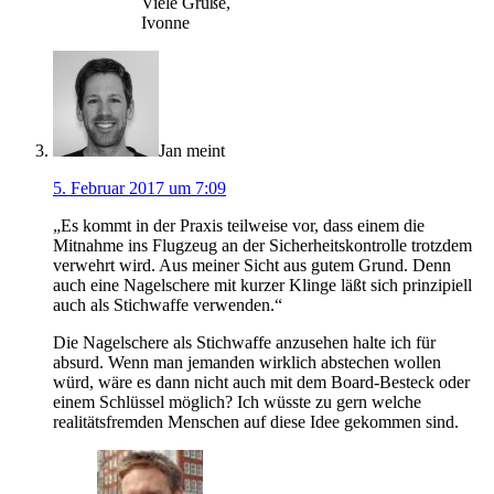
Viele Grüße,
Ivonne
Jan
meint
5. Februar 2017 um 7:09
„Es kommt in der Praxis teilweise vor, dass einem die
Mitnahme ins Flugzeug an der Sicherheitskontrolle trotzdem
verwehrt wird. Aus meiner Sicht aus gutem Grund. Denn
auch eine Nagelschere mit kurzer Klinge läßt sich prinzipiell
auch als Stichwaffe verwenden.“
Die Nagelschere als Stichwaffe anzusehen halte ich für
absurd. Wenn man jemanden wirklich abstechen wollen
würd, wäre es dann nicht auch mit dem Board-Besteck oder
einem Schlüssel möglich? Ich wüsste zu gern welche
realitätsfremden Menschen auf diese Idee gekommen sind.