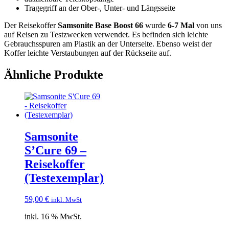
Tragegriff an der Ober-, Unter- und Längsseite
Der Reisekoffer
Samsonite Base Boost 66
wurde
6-7 Mal
von uns
auf Reisen zu Testzwecken verwendet. Es befinden sich leichte
Gebrauchsspuren am Plastik an der Unterseite. Ebenso weist der
Koffer leichte Verstaubungen auf der Rückseite auf.
Ähnliche Produkte
Samsonite
S’Cure 69 –
Reisekoffer
(Testexemplar)
59,00
€
inkl. MwSt
inkl. 16 % MwSt.