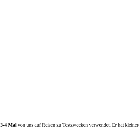
 3-4 Mal
von uns auf Reisen zu Testzwecken verwendet. Er hat kleiner