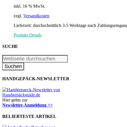
inkl. 16 % MwSt.
zzgl.
Versandkosten
Lieferzeit: durchschnittlich 3-5 Werktage nach Zahlungseingan
Produkt-Details
SUCHE
HANDGEPÄCK-NEWSLETTER
Hier gehts zur
Newsletter-Anmeldung >>
BELIEBTESTE ARTIKEL