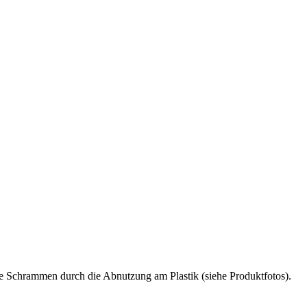
e Schrammen durch die Abnutzung am Plastik (siehe Produktfotos).