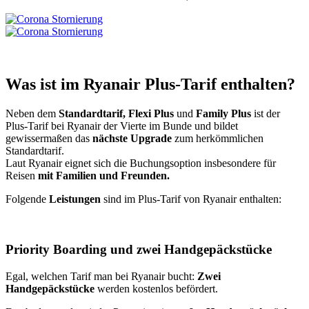
Was ist im Ryanair Plus-Tarif enthalten?
Neben dem
Standardtarif, Flexi Plus
und
Family Plus
ist der
Plus-Tarif bei Ryanair der Vierte im Bunde und bildet
gewissermaßen das
nächste Upgrade
zum herkömmlichen
Standardtarif.
Laut Ryanair eignet sich die Buchungsoption insbesondere für
Reisen
mit Familien und Freunden.
Folgende
Leistungen
sind im Plus-Tarif von Ryanair enthalten:
Priority Boarding und zwei Handgepäckstücke
Egal, welchen Tarif man bei Ryanair bucht:
Zwei
Handgepäckstücke
werden kostenlos befördert.