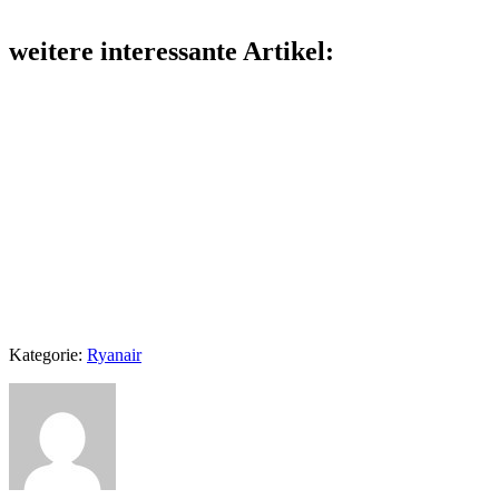
weitere interessante Artikel:
Kategorie:
Ryanair