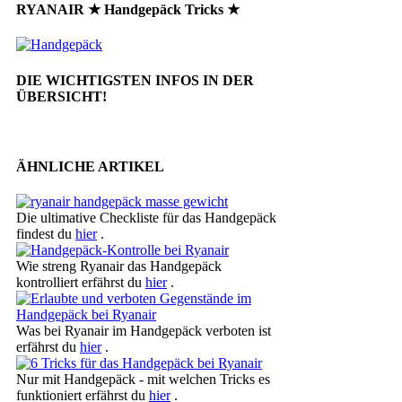
RYANAIR ★ Handgepäck Tricks ★
DIE WICHTIGSTEN INFOS IN DER
ÜBERSICHT!
ÄHNLICHE ARTIKEL
Die ultimative Checkliste für das Handgepäck
findest du
hier
.
Wie streng Ryanair das Handgepäck
kontrolliert erfährst du
hier
.
Was bei Ryanair im Handgepäck verboten ist
erfährst du
hier
.
Nur mit Handgepäck - mit welchen Tricks es
funktioniert erfährst du
hier
.