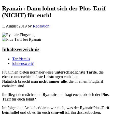
Ryanair: Dann lohnt sich der Plus-Tarif
(NICHT) für euch!
1. August 2019
by
Redaktion
Inhaltsverzeichnis
Tarifdetails
lohnenswert?
Fluglinien bieten normalerweise
unterschiedlichste Tarife,
die
ebenso unterschiedlichste
Leistungen
enthalten.
Natürlich braucht man
nicht immer alle
, die in einem Flugtarif
enthalten sind.
Ihr fliegst demnächst mit
Ryanair
und fragt euch, ob sich der
Plus-
Tarif
für euch lohnt?
Im folgenden Artikel erklären wir euch, was der Ryanair Plus-Tarif
beinhaltet
und ob es für euch
sinnvoll
ist, ihn dazuzubuchen.