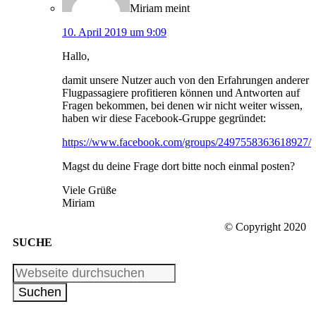
Miriam
meint
10. April 2019 um 9:09
Hallo,
damit unsere Nutzer auch von den Erfahrungen anderer
Flugpassagiere profitieren können und Antworten auf
Fragen bekommen, bei denen wir nicht weiter wissen,
haben wir diese Facebook-Gruppe gegründet:
https://www.facebook.com/groups/2497558363618927/
Magst du deine Frage dort bitte noch einmal posten?
Viele Grüße
Miriam
© Copyright 2020
SUCHE