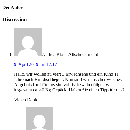
Der Autor
Discussion
Andrea Klaus Altschuck
meint
9. April 2019 um 17:17
Hallo, wir wollen zu viert 3 Erwachsene und ein Kind 11
Jahre nach Brindisi fliegen. Nun sind wir unsicher welches
Angebot /Tarif für uns sinnvoll ist,bzw. benötigen wir
insgesamt ca. 40 Kg Gepäck. Haben Sie einen Tipp für uns?
Vielen Dank