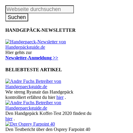
HANDGEPÄCK-NEWSLETTER
Hier gehts zur
Newsletter-Anmeldung >>
BELIEBTESTE ARTIKEL
Wie streng Ryanair das Handgepäck
kontrolliert erfährst du hier
hier
.
Den Handgepäck Koffer-Test 2020 findest du
hier
.
Den Testbericht über den Osprey Farpoint 40