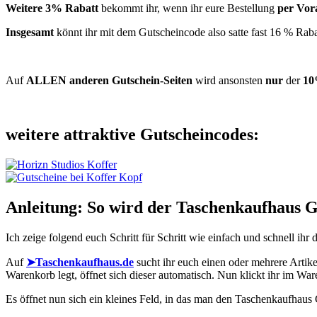
Weitere 3% Rabatt
bekommt ihr, wenn ihr eure Bestellung
per Vor
Insgesamt
könnt ihr mit dem Gutscheincode also
satte fast 16 % Raba
Auf
ALLEN anderen Gutschein-Seiten
wird ansonsten
nur
der
10
weitere attraktive Gutscheincodes:
Anleitung: So wird der Taschenkaufhaus G
Ich zeige folgend euch Schritt für Schritt wie einfach und schnell ih
Auf
➤Taschenkaufhaus.de
sucht ihr euch einen oder mehrere Artike
Warenkorb legt, öffnet sich dieser automatisch. Nun klickt ihr im Wa
Es öffnet nun sich ein kleines Feld, in das man den Taschenkaufhaus