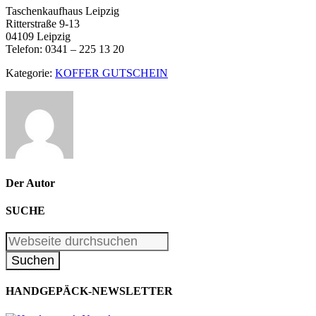
Taschenkaufhaus Leipzig
Ritterstraße 9-13
04109 Leipzig
Telefon: 0341 – 225 13 20
Kategorie:
KOFFER GUTSCHEIN
Der Autor
SUCHE
HANDGEPÄCK-NEWSLETTER