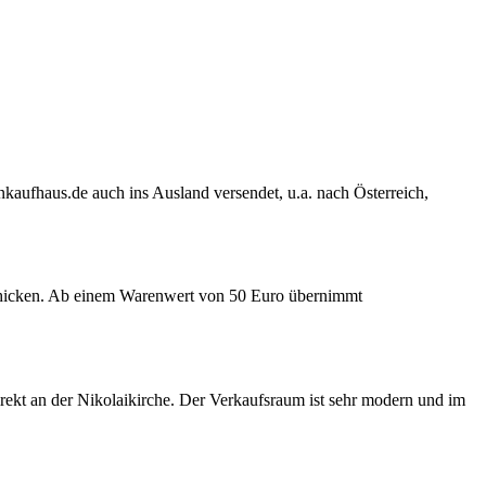
nkaufhaus.de auch ins Ausland versendet, u.a. nach Österreich,
chicken. Ab einem Warenwert von 50 Euro übernimmt
rekt an der Nikolaikirche. Der Verkaufsraum ist sehr modern und im