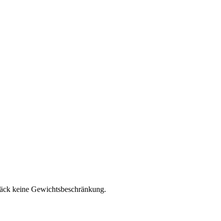
päck keine Gewichtsbeschränkung.