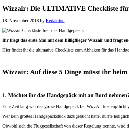
Wizzair: Die ULTIMATIVE Checkliste für
18. November 2018
by
Redaktion
Ihr fliegt das erste Mal mit dem Billigflieger Wizzair und fragt
Hier findet ihr die ultimative Checkliste zum Abhaken für das Handg
Wizzair: Auf diese 5 Dinge müsst ihr bei
1. Möchtet ihr das Handgepäck mit an Bord nehmen
Eine Zeit lang war das große Handgepäck bei WizzAir kostenpflichti
Wer kein großes Handgepäckstück dazugebucht hatte, durfte lediglic
Obwohl sich die Fluggesellschaft von dieser Regelung trennte, wird