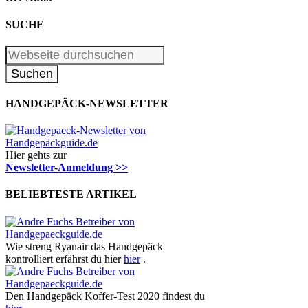
SUCHE
HANDGEPÄCK-NEWSLETTER
Hier gehts zur
Newsletter-Anmeldung >>
BELIEBTESTE ARTIKEL
Wie streng Ryanair das Handgepäck
kontrolliert erfährst du hier
hier
.
Den Handgepäck Koffer-Test 2020 findest du