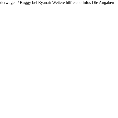
nderwagen / Buggy bei Ryanair Weitere hilfreiche Infos Die Angaben