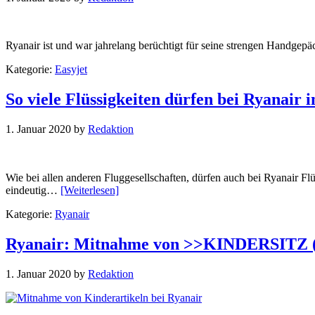
Ryanair ist und war jahrelang berüchtigt für seine strengen Handge
Kategorie:
Easyjet
So viele Flüssigkeiten dürfen bei Ryanair
1. Januar 2020
by
Redaktion
Wie bei allen anderen Fluggesellschaften, dürfen auch bei Ryanai
eindeutig…
[Weiterlesen]
Kategorie:
Ryanair
Ryanair: Mitnahme von >>KINDERSITZ
1. Januar 2020
by
Redaktion