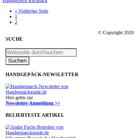
Handgepäck Rucksack
« Vorherige Seite
1
2
© Copyright 2020
SUCHE
HANDGEPÄCK-NEWSLETTER
Hier gehts zur
Newsletter-Anmeldung >>
BELIEBTESTE ARTIKEL