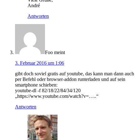
André
Antworten
Foo
meint
3. Februar 2016 um 1:06
gibt doch soviel gratis auf youtube, das kann man dann auch
per Befehl oder browser-addon runterladen und auf sein
smartphone schieben:
youtube-dl -f 82/18/22/84/34/120
„https://www.youtube.com/watch?v=…..“
Antworten