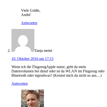
Viele Grüße,
André
Antworten
Tanja
meint
10. Oktober 2016 um 17:15
Wenn ich die FlugzeugApple nutze, geht da mein
Datenvolumen bei drauf oder ist da WLAN im Flugzeug oder
Bluetooth oder irgendwas? (Kennst mich da nicht so aus…)
Antworten