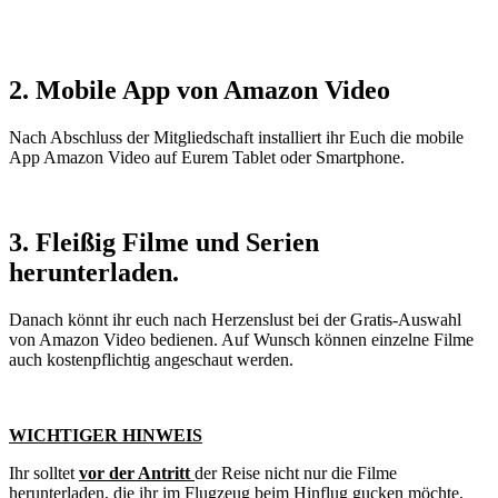
2. Mobile App von Amazon Video
Nach Abschluss der Mitgliedschaft installiert ihr Euch die mobile
App Amazon Video auf Eurem Tablet oder Smartphone.
3. Fleißig Filme und Serien
herunterladen.
Danach könnt ihr euch nach Herzenslust bei der Gratis-Auswahl
von Amazon Video bedienen. Auf Wunsch können einzelne Filme
auch kostenpflichtig angeschaut werden.
WICHTIGER HINWEIS
Ihr solltet
vor der Antritt
der Reise nicht nur die Filme
herunterladen, die ihr im Flugzeug beim Hinflug gucken möchte,