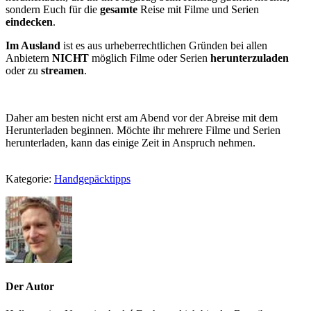
sondern Euch für die
gesamte
Reise mit Filme und Serien
eindecken
.
Im Ausland
ist es aus urheberrechtlichen Gründen bei allen
Anbietern
NICHT
möglich Filme oder Serien
herunterzuladen
oder zu
streamen
.
Daher am besten nicht erst am Abend vor der Abreise mit dem
Herunterladen beginnen. Möchte ihr mehrere Filme und Serien
herunterladen, kann das einige Zeit in Anspruch nehmen.
Kategorie:
Handgepäcktipps
Der Autor