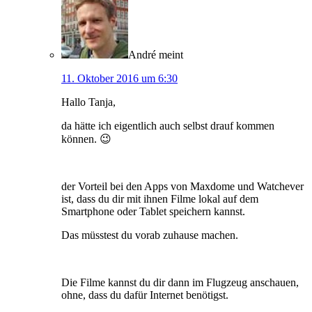
André
meint
11. Oktober 2016 um 6:30
Hallo Tanja,
da hätte ich eigentlich auch selbst drauf kommen
können. 😉
der Vorteil bei den Apps von Maxdome und Watchever
ist, dass du dir mit ihnen Filme lokal auf dem
Smartphone oder Tablet speichern kannst.
Das müsstest du vorab zuhause machen.
Die Filme kannst du dir dann im Flugzeug anschauen,
ohne, dass du dafür Internet benötigst.