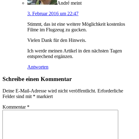
André
meint
3. Februar 2016 um 22:47
Stimmt, das ist eine weitere Möglichkeit kostenlos
Filme im Flugzeug zu gucken.
Vielen Dank für den Hinweis.
Ich werde meinen Artikel in den nächsten Tagen
entsprechend ergänzen.
Antworten
Schreibe einen Kommentar
Deine E-Mail-Adresse wird nicht veröffentlicht.
Erforderliche
Felder sind mit
*
markiert
Kommentar
*