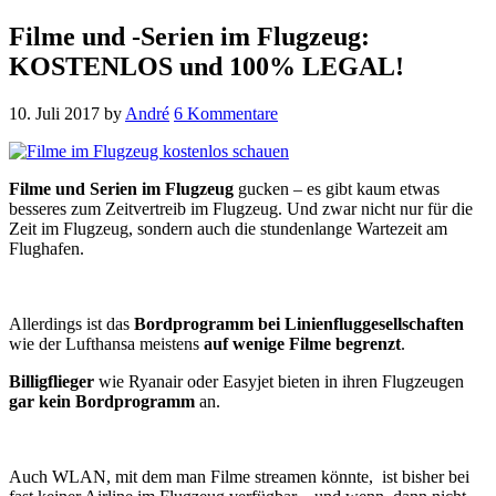
Filme und -Serien im Flugzeug:
KOSTENLOS und 100% LEGAL!
10. Juli 2017
by
André
6 Kommentare
Filme und Serien im Flugzeug
gucken – es gibt kaum etwas
besseres zum Zeitvertreib im Flugzeug. Und zwar nicht nur für die
Zeit im Flugzeug, sondern auch die stundenlange Wartezeit am
Flughafen.
Allerdings ist das
Bordprogramm bei Linienfluggesellschaften
wie der Lufthansa meistens
auf wenige Filme begrenzt
.
Billigflieger
wie Ryanair oder Easyjet bieten in ihren Flugzeugen
gar kein Bordprogramm
an.
Auch WLAN, mit dem man Filme streamen könnte, ist bisher bei