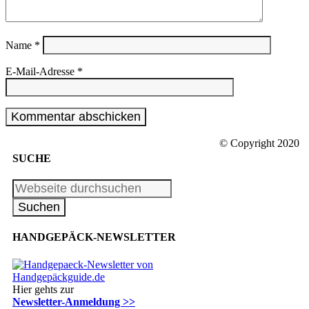
Name
*
E-Mail-Adresse
*
© Copyright 2020
SUCHE
HANDGEPÄCK-NEWSLETTER
Hier gehts zur
Newsletter-Anmeldung >>