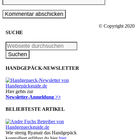
© Copyright 2020
SUCHE
HANDGEPÄCK-NEWSLETTER
Hier gehts zur
Newsletter-Anmeldung >>
BELIEBTESTE ARTIKEL
Wie streng Ryanair das Handgepäck
kontrolliert erfährst du hier
hier
.