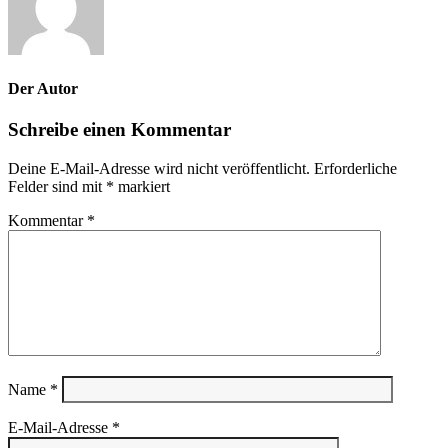
Der Autor
Schreibe einen Kommentar
Deine E-Mail-Adresse wird nicht veröffentlicht.
Erforderliche
Felder sind mit
*
markiert
Kommentar
*
Name
*
E-Mail-Adresse
*