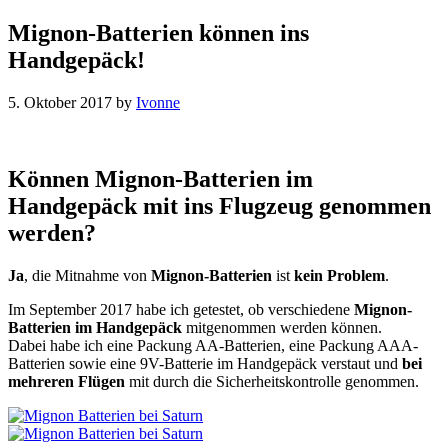
Mignon-Batterien können ins
Handgepäck!
5. Oktober 2017
by
Ivonne
Können Mignon-Batterien im
Handgepäck mit ins Flugzeug genommen
werden?
Ja
, die Mitnahme von
Mignon-Batterien
ist
kein Problem
.
Im September 2017 habe ich getestet, ob verschiedene
Mignon-
Batterien im Handgepäck
mitgenommen werden können.
Dabei habe ich eine Packung AA-Batterien, eine Packung AAA-
Batterien sowie eine 9V-Batterie im Handgepäck verstaut und
bei
mehreren Flügen
mit durch die Sicherheitskontrolle genommen.