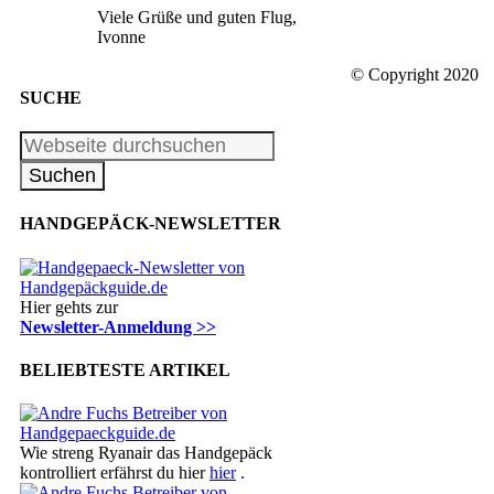
Viele Grüße und guten Flug,
Ivonne
© Copyright 2020
SUCHE
HANDGEPÄCK-NEWSLETTER
Hier gehts zur
Newsletter-Anmeldung >>
BELIEBTESTE ARTIKEL
Wie streng Ryanair das Handgepäck
kontrolliert erfährst du hier
hier
.