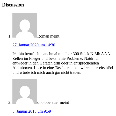
Discussion
Roman
meint
27. Januar 2020 um 14:30
Ich bin beruflich manchmal mit über 300 Stück NiMh AAA
Zellen im Flieger und bekam nie Probleme. Natürlich
entweder in den Geräten drin oder in entsprechenden
Akkuboxen. Lose in eine Tasche räumen wäre einerseits blöd
und würde ich mich auch gar nicht trauen.
otto oberauer
meint
8. Januar 2018 um 9:59