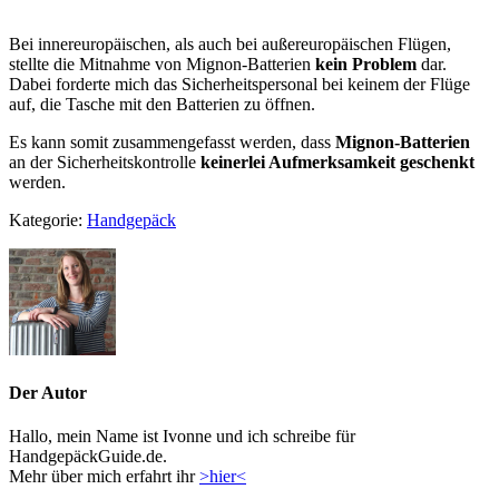
Bei innereuropäischen, als auch bei außereuropäischen Flügen,
stellte die Mitnahme von Mignon-Batterien
kein Problem
dar.
Dabei forderte mich das Sicherheitspersonal bei keinem der Flüge
auf, die Tasche mit den Batterien zu öffnen.
Es kann somit zusammengefasst werden, dass
Mignon-Batterien
an der Sicherheitskontrolle
keinerlei Aufmerksamkeit geschenkt
werden.
Kategorie:
Handgepäck
Der Autor
Hallo, mein Name ist Ivonne und ich schreibe für
HandgepäckGuide.de.
Mehr über mich erfahrt ihr
>hier<