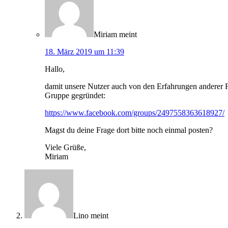
Miriam
meint
18. März 2019 um 11:39
Hallo,
damit unsere Nutzer auch von den Erfahrungen anderer F
Gruppe gegründet:
https://www.facebook.com/groups/2497558363618927/
Magst du deine Frage dort bitte noch einmal posten?
Viele Grüße,
Miriam
Lino
meint