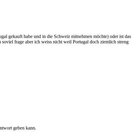
tugal gekauft habe und in die Schweiz mitnehmen möchte) oder ist das
viel frage aber ich weiss nicht weil Portugal doch ziemlich streng
Antwort geben kann.