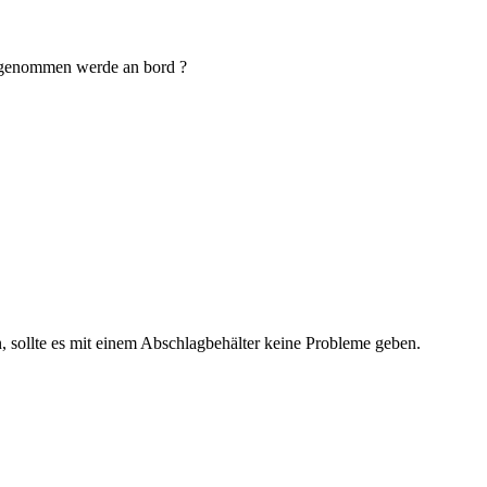
mitgenommen werde an bord ?
 sollte es mit einem Abschlagbehälter keine Probleme geben.