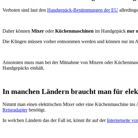
Verboten sind laut den
Handgepäck-Bestimmungen der EU
allerdings
Daher können
Mixer
oder
Küchenmaschinen
im Handgepäck
nur 
Die Klingen müssen vorher entnommen werden und können nur im
Ansonsten muss man bei der Mitnahme von Mixern oder Küchenmaschi
Handgepäcks einhält.
In manchen Ländern braucht man für elek
Nimmt man einen elektrischen Mixer oder eine Küchenmaschine ins Au
Reiseadapter
benötigt.
In welchen Ländern das der Fall ist, könnt ihr auf der
Internetseite v