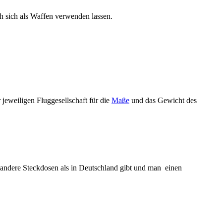
ch sich als Waffen verwenden lassen.
eweiligen Fluggesellschaft für die
Maße
und das Gewicht des
 andere Steckdosen als in Deutschland gibt und man einen