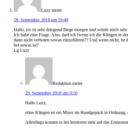
Luzy
meint
28. September 2018 um 19:49
Hallo, (es ist sehr dringend fliege morgen und würde mich sehr
Ich habe eine Frage. Also, darf ich (wenn ich die Klingen in 
dann nicht verboten sowas einzuführen?? Und wenn nicht, ist d
bei sowas ist?
Lg Luzy
Redaktion
meint
29. September 2018 um 0:10
Hallo Luzy,
ohne Klingen ist ein Mixer im Handgepäck in Ordnung, a
Allerdings kommt es bei letzterem stets auf das Ermessen