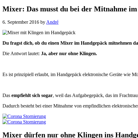
Mixer: Das musst du bei der Mitnahme i
6. September 2016
by
André
Du fragst dich, ob du einen Mixer im Handgepäck mitnehmen da
Die Antwort lautet:
Ja, aber nur ohne Klingen.
Es ist prinzipiell erlaubt, im Handgepäck elektronische Geräte wie
Das
empfiehlt sich sogar
, weil das Aufgabegepäck, das im Frachtraum
Dadurch besteht bei einer Mitnahme von empfindlichen elektronisch
Mixer dürfen nur ohne Klingen ins Handg