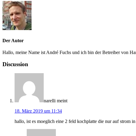
Der Autor
Hallo, meine Name ist André Fuchs und ich bin der Betreiber von Ha
Discussion
narelli
meint
18. März 2019 um 11:34
hallo, ist es moeglich eine 2 feld kochplatte die nur auf strom