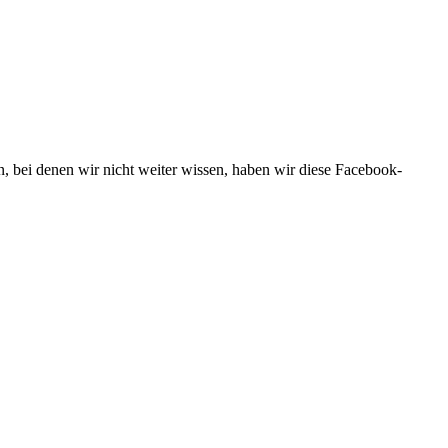
 bei denen wir nicht weiter wissen, haben wir diese Facebook-