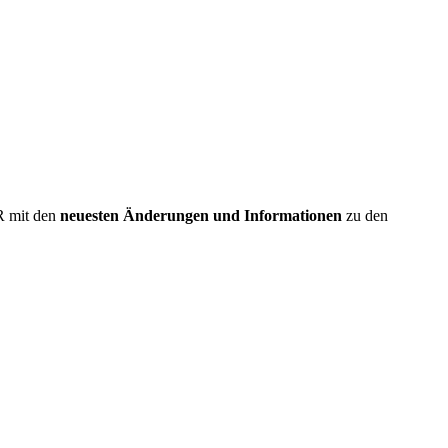
R
mit den
neuesten Änderungen und Informationen
zu den