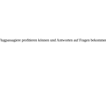
lugpassagiere profitieren können und Antworten auf Fragen bekommen,