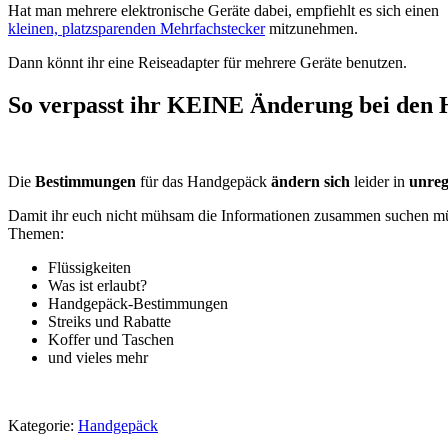
Hat man mehrere elektronische Geräte dabei, empfiehlt es sich einen
kleinen, platzsparenden Mehrfachstecker
mitzunehmen.
Dann könnt ihr eine Reiseadapter für mehrere Geräte benutzen.
So verpasst ihr KEINE Änderung bei den
Die
Bestimmungen
für das Handgepäck
ändern sich
leider in
unreg
Damit ihr euch nicht mühsam die Informationen zusammen suchen mü
Themen:
Flüssigkeiten
Was ist erlaubt?
Handgepäck-Bestimmungen
Streiks und Rabatte
Koffer und Taschen
und vieles mehr
Kategorie:
Handgepäck