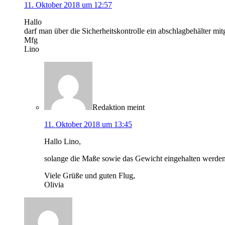
11. Oktober 2018 um 12:57
Hallo
darf man über die Sicherheitskontrolle ein abschlagbehälter 
Mfg
Lino
Redaktion
meint
11. Oktober 2018 um 13:45
Hallo Lino,
solange die Maße sowie das Gewicht eingehalten werden,
Viele Grüße und guten Flug,
Olivia