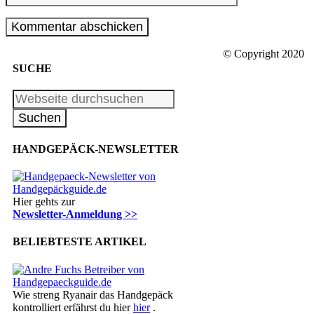
© Copyright 2020
SUCHE
HANDGEPÄCK-NEWSLETTER
Hier gehts zur
Newsletter-Anmeldung >>
BELIEBTESTE ARTIKEL
Wie streng Ryanair das Handgepäck
kontrolliert erfährst du hier
hier
.