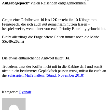
Aufgabegepäck
“ vielen Reisenden entgegenkommen.
Gegen eine Gebühr von
10 bis 12€
ersteht ihr 10 Kilogramm
Freigepäck, die sich auch gut gemeinsam nutzen lassen –
beispielsweise, wenn einer von euch Priority Boarding gebucht hat.
Bleibt allerdings die Frage offen: Gelten immer noch die Maße
55x40x20cm?
Die etwas enttäuschende Antwort lautet:
Ja.
Trotzdem, dass der Koffer nicht mit in die Kabine darf und somit
nicht in ein bestimmtes Gepäckfach passen muss, müsst ihr euch an
die
zulässigen Maße halten. (Stand: November 2018)
Kategorie:
Ryanair