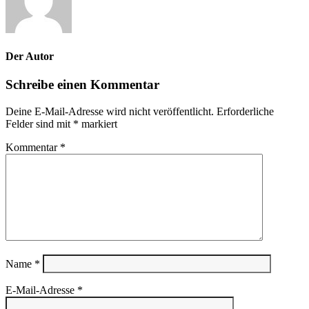
Der Autor
Schreibe einen Kommentar
Deine E-Mail-Adresse wird nicht veröffentlicht.
Erforderliche
Felder sind mit
*
markiert
Kommentar
*
Name
*
E-Mail-Adresse
*