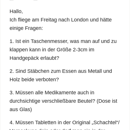
Hallo,
Ich fliege am Freitag nach London und hätte
einige Fragen:
1. Ist ein Taschenmesser, was man auf und zu
klappen kann in der Größe 2-3cm im
Handgepäck erlaubt?
2. Sind Stäbchen zum Essen aus Metall und
Holz beide verboten?
3. Müssen alle Medikamente auch in
durchsichtige verschließbare Beutel? (Dose ist
aus Glas)
4. Müssen Tabletten in der Original „Schachtel“/