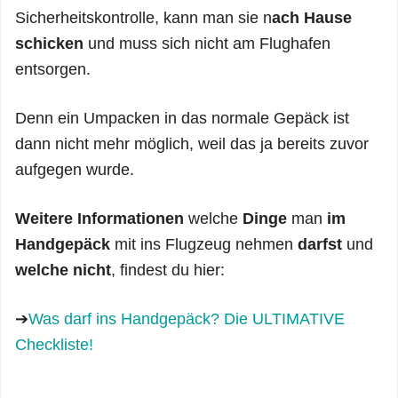
Sicherheitskontrolle, kann man sie n
ach Hause
schicken
und muss sich nicht am Flughafen
entsorgen.
Denn ein Umpacken in das normale Gepäck ist
dann nicht mehr möglich, weil das ja bereits zuvor
aufgegen wurde.
Weitere Informationen
welche
Dinge
man
im
Handgepäck
mit ins Flugzeug nehmen
darfst
und
welche nicht
, findest du hier:
➔
Was darf ins Handgepäck? Die ULTIMATIVE
Checkliste!