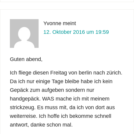
Yvonne
meint
12. Oktober 2016 um 19:59
Guten abend,
Ich fliege diesen Freitag von berlin nach zürich.
Da ich nur einige Tage bleibe habe ich kein
Gepäck zum aufgeben sondern nur
handgepäck. WAS mache ich mit meinem
strickzeug. Es muss mit, da ich von dort aus
weiterreise. Ich hoffe ich bekomme schnell
antwort, danke schon mal.