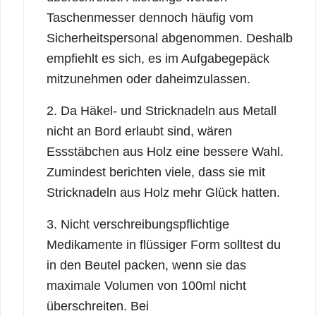
Taschenmesser dennoch häufig vom
Sicherheitspersonal abgenommen. Deshalb
empfiehlt es sich, es im Aufgabegepäck
mitzunehmen oder daheimzulassen.
2. Da Häkel- und Stricknadeln aus Metall
nicht an Bord erlaubt sind, wären
Essstäbchen aus Holz eine bessere Wahl.
Zumindest berichten viele, dass sie mit
Stricknadeln aus Holz mehr Glück hatten.
3. Nicht verschreibungspflichtige
Medikamente in flüssiger Form solltest du
in den Beutel packen, wenn sie das
maximale Volumen von 100ml nicht
überschreiten. Bei