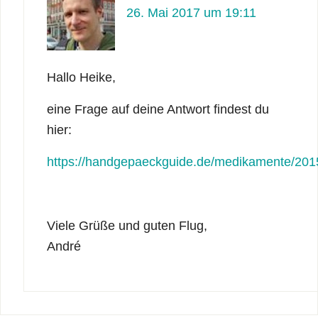
26. Mai 2017 um 19:11
Hallo Heike,
eine Frage auf deine Antwort findest du
hier:
https://handgepaeckguide.de/medikamente/201
Viele Grüße und guten Flug,
André