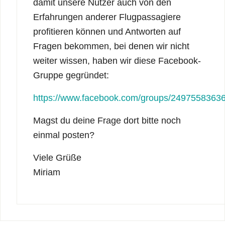
damit unsere Nutzer auch von den
Erfahrungen anderer Flugpassagiere
profitieren können und Antworten auf
Fragen bekommen, bei denen wir nicht
weiter wissen, haben wir diese Facebook-
Gruppe gegründet:
https://www.facebook.com/groups/2497558363
Magst du deine Frage dort bitte noch
einmal posten?
Viele Grüße
Miriam