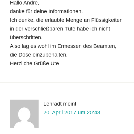
Hallo Andre,
danke für deine Informationen.
Ich denke, die erlaubte Menge an Flüssigkeiten
in der verschließbaren Tüte habe ich nicht
überschritten.
Also lag es wohl im Ermessen des Beamten,
die Dose einzubehalten.
Herzliche Grüße Ute
Lehradt
meint
20. April 2017 um 20:43