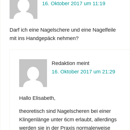
16. Oktober 2017 um 11:19
Darf ich eine Nagelschere und eine Nagelfeile
mit ins Handgepäck nehmen?
Redaktion
meint
16. Oktober 2017 um 21:29
Hallo Elisabeth,
theoretisch sind Nagelscheren bei einer
Klingenlänge unter 6cm erlaubt, allerdings
werden sie in der Praxis normalerweise