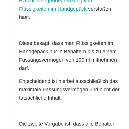
EU zur Mengenbegrenzung von
Flüssigkeiten im Handgepäck
verstoßen
hast.
Diese besagt, dass man Flüssigkeiten im
Handgepäck nur in Behältern bis zu einem
Fassungsvermögen von 100ml mitnehmen
darf.
Entscheidend ist hierbei ausschließlich das
maximale Fassungsvermögen und nicht der
tatsächliche Inhalt.
Die zweite Vorgabe ist, dass alle Behälter