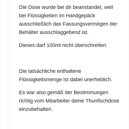
Die Dose wurde bei dir beanstandet, weil
bei Flüssigkeiten im Handgepäck
ausschließlich das Fassungsvermögen der
Behälter ausschlaggebend ist.
Dieses darf 100ml nicht überschreiten.
Die tatsächliche enthaltene
Flüssigkeitsmenge ist dabei unerheblich.
Es war also gemäß der Bestimmungen
richtig vom Mitarbeiter deine Thunfischdose
einzubehalten.