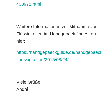
430971.html
Weitere Informationen zur Mitnahme von
Flüssigkeiten im Handgepäck findest du
hier:
https://handgepaeckguide.de/handgepaeck-
fluessigkeiten/2015/08/24/
Viele Grüße,
André