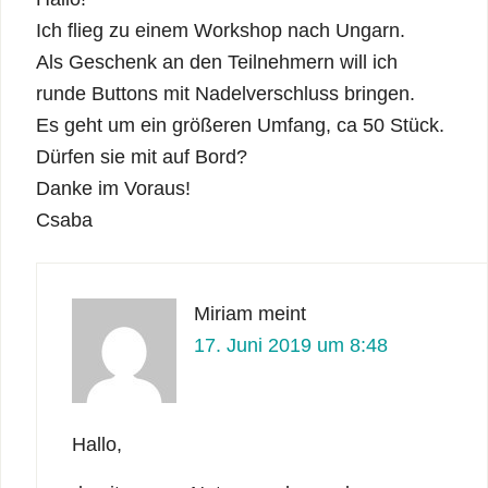
Ich flieg zu einem Workshop nach Ungarn.
Als Geschenk an den Teilnehmern will ich
runde Buttons mit Nadelverschluss bringen.
Es geht um ein größeren Umfang, ca 50 Stück.
Dürfen sie mit auf Bord?
Danke im Voraus!
Csaba
Miriam
meint
17. Juni 2019 um 8:48
Hallo,