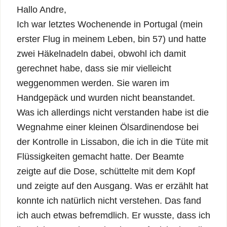
Hallo Andre,
Ich war letztes Wochenende in Portugal (mein
erster Flug in meinem Leben, bin 57) und hatte
zwei Häkelnadeln dabei, obwohl ich damit
gerechnet habe, dass sie mir vielleicht
weggenommen werden. Sie waren im
Handgepäck und wurden nicht beanstandet.
Was ich allerdings nicht verstanden habe ist die
Wegnahme einer kleinen Ölsardinendose bei
der Kontrolle in Lissabon, die ich in die Tüte mit
Flüssigkeiten gemacht hatte. Der Beamte
zeigte auf die Dose, schüttelte mit dem Kopf
und zeigte auf den Ausgang. Was er erzählt hat
konnte ich natürlich nicht verstehen. Das fand
ich auch etwas befremdlich. Er wusste, dass ich