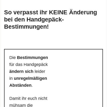
So verpasst ihr KEINE Änderung
bei den Handgepäck-
Bestimmungen!
Die
Bestimmungen
für das Handgepäck
ändern sich
leider
in
unregelmäßigen
Abständen
.
Damit ihr euch nicht
mühsam die