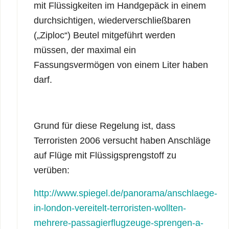
mit Flüssigkeiten im Handgepäck in einem
durchsichtigen, wiederverschließbaren
(„Ziploc“) Beutel mitgeführt werden
müssen, der maximal ein
Fassungsvermögen von einem Liter haben
darf.
Grund für diese Regelung ist, dass
Terroristen 2006 versucht haben Anschläge
auf Flüge mit Flüssigsprengstoff zu
verüben:
http://www.spiegel.de/panorama/anschlaege-
in-london-vereitelt-terroristen-wollten-
mehrere-passagierflugzeuge-sprengen-a-