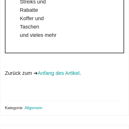
Streiks und
Rabatte
Koffer und
Taschen
und vieles mehr
Zurück zum ➔
Anfang des Artikel
.
Kategorie:
Allgemein