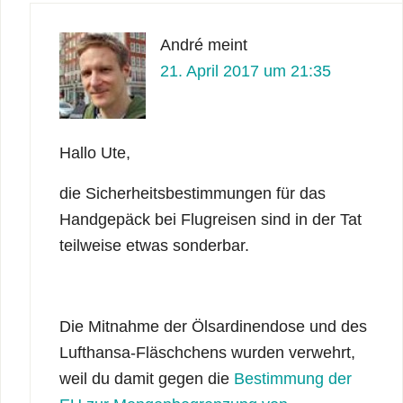
André
meint
21. April 2017 um 21:35
Hallo Ute,
die Sicherheitsbestimmungen für das
Handgepäck bei Flugreisen sind in der Tat
teilweise etwas sonderbar.
Die Mitnahme der Ölsardinendose und des
Lufthansa-Fläschchens wurden verwehrt,
weil du damit gegen die
Bestimmung der