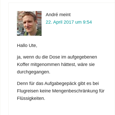
André
meint
22. April 2017 um 9:54
Hallo Ute,
ja, wenn du die Dose im aufgegebenen
Koffer mitgenommen hättest, wäre sie
durchgegangen.
Denn für das Aufgabegepäck gibt es bei
Flugreisen keine Mengenbeschränkung für
Flüssigkeiten.