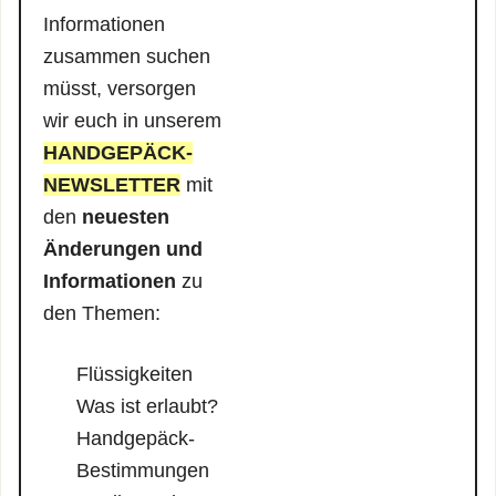
Informationen
zusammen suchen
müsst, versorgen
wir euch in unserem
HANDGEPÄCK-
NEWSLETTER
mit
den
neuesten
Änderungen und
Informationen
zu
den Themen:
Flüssigkeiten
Was ist erlaubt?
Handgepäck-
Bestimmungen