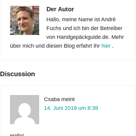
Der Autor
Hallo, meine Name ist André
Fuchs und ich bin der Betreiber
von Handgepäckguide.de. Mehr
über mich und diesen Blog erfahrt Ihr
hier
.
Discussion
Csaba
meint
14. Juni 2019 um 8:39
Hallo!