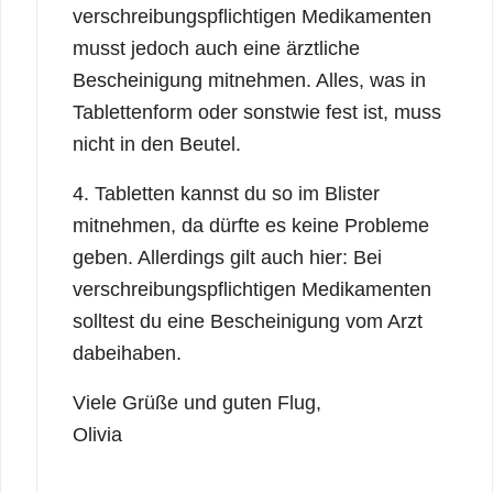
verschreibungspflichtigen Medikamenten
musst jedoch auch eine ärztliche
Bescheinigung mitnehmen. Alles, was in
Tablettenform oder sonstwie fest ist, muss
nicht in den Beutel.
4. Tabletten kannst du so im Blister
mitnehmen, da dürfte es keine Probleme
geben. Allerdings gilt auch hier: Bei
verschreibungspflichtigen Medikamenten
solltest du eine Bescheinigung vom Arzt
dabeihaben.
Viele Grüße und guten Flug,
Olivia