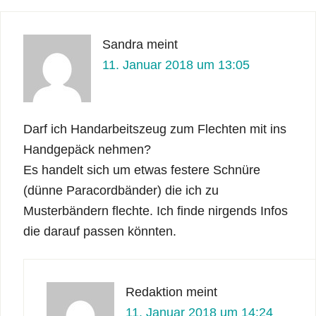
Sandra
meint
11. Januar 2018 um 13:05
Darf ich Handarbeitszeug zum Flechten mit ins
Handgepäck nehmen?
Es handelt sich um etwas festere Schnüre
(dünne Paracordbänder) die ich zu
Musterbändern flechte. Ich finde nirgends Infos
die darauf passen könnten.
Redaktion
meint
11. Januar 2018 um 14:24