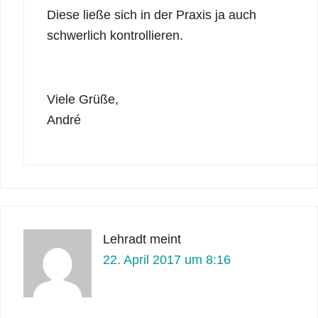
Diese ließe sich in der Praxis ja auch
schwerlich kontrollieren.
Viele Grüße,
André
Lehradt
meint
22. April 2017 um 8:16