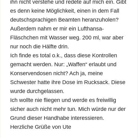
ihn nicht verstehe und redete auf mich ein. Gibt
es denn keine Möglichkeit, einen in dem Fall
deutschsprachigen Beamten heranzuholen?
Außerdem nahm er mir ein Lufthansa-
Fläschchen mit Wasser weg. 200 ml, war aber
nur noch die Hälfte drin.
Ich finde es total o.k., dass diese Kontrollen
gemacht werden. Nur: „Waffen“ erlaubt und
Konservendosen nicht? Ach ja, meine
Schwester hatte ihre Dose im Rucksack. Diese
wurde durchgelassen.
Ich wollte nie fliegen und werde es freiwillig
sicher auch nicht mehr tun. Mich würde nur der
Grund dieser Handhabe interessieren.
Herzliche Grüße von Ute