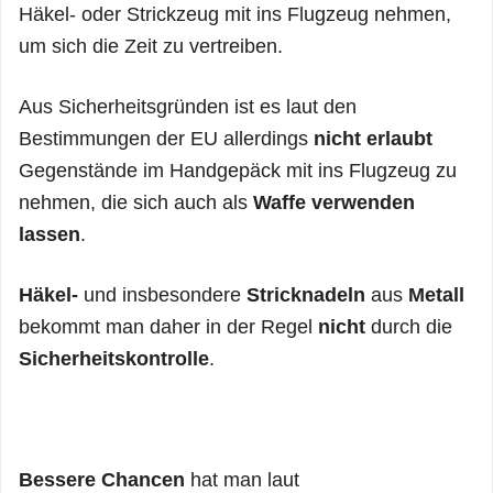
Häkel- oder Strickzeug mit ins Flugzeug nehmen,
um sich die Zeit zu vertreiben.
Aus Sicherheitsgründen ist es laut den
Bestimmungen der EU allerdings
nicht erlaubt
Gegenstände im Handgepäck mit ins Flugzeug zu
nehmen, die sich auch als
Waffe verwenden
lassen
.
Häkel-
und insbesondere
Stricknadeln
aus
Metall
bekommt man daher in der Regel
nicht
durch die
Sicherheitskontrolle
.
Bessere Chancen
hat man laut