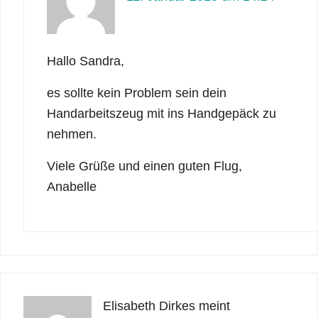
Hallo Sandra,
es sollte kein Problem sein dein
Handarbeitszeug mit ins Handgepäck zu
nehmen.
Viele Grüße und einen guten Flug,
Anabelle
Elisabeth Dirkes
meint