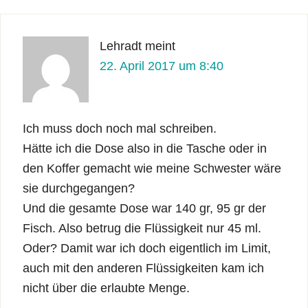
Lehradt
meint
22. April 2017 um 8:40
Ich muss doch noch mal schreiben.
Hätte ich die Dose also in die Tasche oder in
den Koffer gemacht wie meine Schwester wäre
sie durchgegangen?
Und die gesamte Dose war 140 gr, 95 gr der
Fisch. Also betrug die Flüssigkeit nur 45 ml.
Oder? Damit war ich doch eigentlich im Limit,
auch mit den anderen Flüssigkeiten kam ich
nicht über die erlaubte Menge.