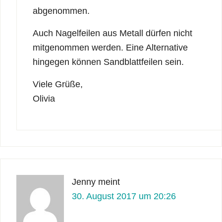
abgenommen.
Auch Nagelfeilen aus Metall dürfen nicht
mitgenommen werden. Eine Alternative
hingegen können Sandblattfeilen sein.
Viele Grüße,
Olivia
Jenny
meint
30. August 2017 um 20:26