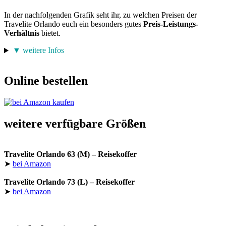
In der nachfolgenden Grafik seht ihr, zu welchen Preisen der
Travelite Orlando euch ein besonders gutes
Preis-Leistungs-
Verhältnis
bietet.
▼ weitere Infos
Online bestellen
weitere verfügbare Größen
Travelite Orlando 63 (M) – Reisekoffer
➤
bei Amazon
Travelite Orlando 73 (L) – Reisekoffer
➤
bei Amazon