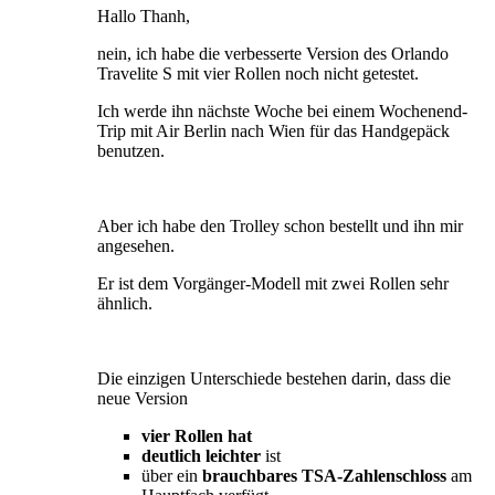
Hallo Thanh,
nein, ich habe die verbesserte Version des Orlando
Travelite S mit vier Rollen noch nicht getestet.
Ich werde ihn nächste Woche bei einem Wochenend-
Trip mit Air Berlin nach Wien für das Handgepäck
benutzen.
Aber ich habe den Trolley schon bestellt und ihn mir
angesehen.
Er ist dem Vorgänger-Modell mit zwei Rollen sehr
ähnlich.
Die einzigen Unterschiede bestehen darin, dass die
neue Version
vier Rollen hat
deutlich leichter
ist
über ein
brauchbares TSA-Zahlenschloss
am