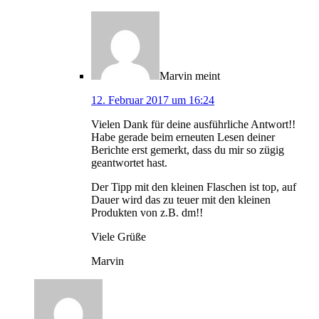
Marvin
meint
12. Februar 2017 um 16:24
Vielen Dank für deine ausführliche Antwort!!
Habe gerade beim erneuten Lesen deiner
Berichte erst gemerkt, dass du mir so zügig
geantwortet hast.
Der Tipp mit den kleinen Flaschen ist top, auf
Dauer wird das zu teuer mit den kleinen
Produkten von z.B. dm!!
Viele Grüße
Marvin