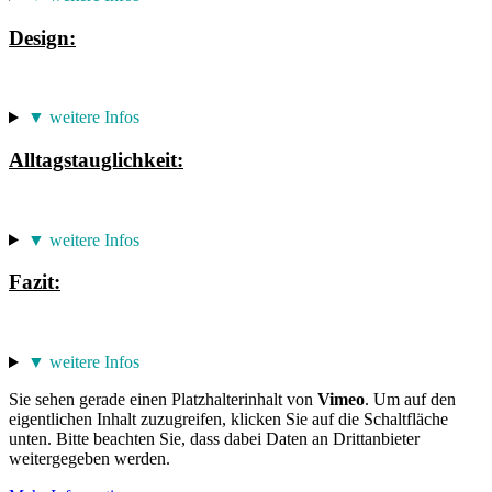
Design:
▼ weitere Infos
Alltagstauglichkeit:
▼ weitere Infos
Fazit:
▼ weitere Infos
Sie sehen gerade einen Platzhalterinhalt von
Vimeo
. Um auf den
eigentlichen Inhalt zuzugreifen, klicken Sie auf die Schaltfläche
unten. Bitte beachten Sie, dass dabei Daten an Drittanbieter
weitergegeben werden.