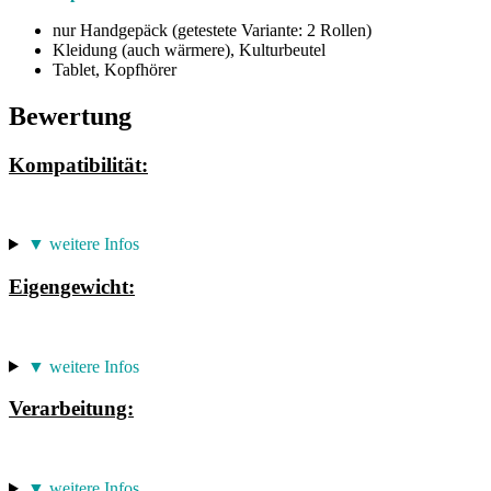
nur Handgepäck (getestete Variante: 2 Rollen)
Kleidung (auch wärmere), Kulturbeutel
Tablet, Kopfhörer
Bewertung
Kompatibilität:
▼ weitere Infos
Eigengewicht:
▼ weitere Infos
Verarbeitung:
▼ weitere Infos