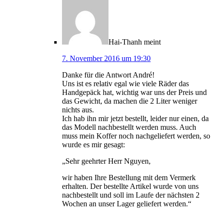
Hai-Thanh
meint
7. November 2016 um 19:30
Danke für die Antwort André!
Uns ist es relativ egal wie viele Räder das
Handgepäck hat, wichtig war uns der Preis und
das Gewicht, da machen die 2 Liter weniger
nichts aus.
Ich hab ihn mir jetzt bestellt, leider nur einen, da
das Modell nachbestellt werden muss. Auch
muss mein Koffer noch nachgeliefert werden, so
wurde es mir gesagt:
„Sehr geehrter Herr Nguyen,
wir haben Ihre Bestellung mit dem Vermerk
erhalten. Der bestellte Artikel wurde von uns
nachbestellt und soll im Laufe der nächsten 2
Wochen an unser Lager geliefert werden.“