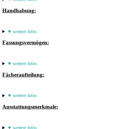
Handhabung:
▼ weitere Infos
Fassungsvermögen:
▼ weitere Infos
Fächeraufteilung:
▼ weitere Infos
Ausstattungsmerkmale:
▼ weitere Infos