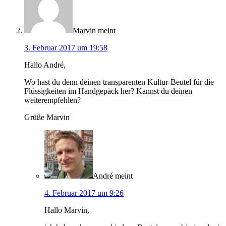
Marvin
meint
3. Februar 2017 um 19:58
Hallo André,
Wo hast du denn deinen transparenten Kultur-Beutel für die
Flüssigkeiten im Handgepäck her? Kannst du deinen
weiterempfehlen?
Grüße Marvin
André
meint
4. Februar 2017 um 9:26
Hallo Marvin,