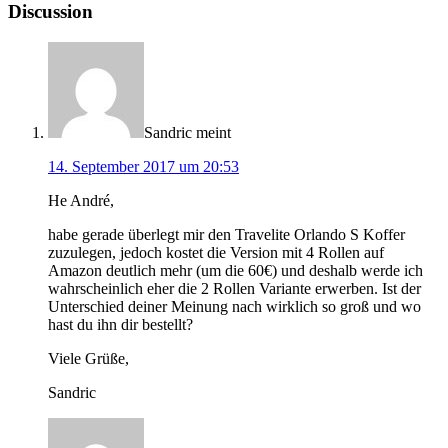
Discussion
Sandric
meint
14. September 2017 um 20:53
He André,
habe gerade überlegt mir den Travelite Orlando S Koffer
zuzulegen, jedoch kostet die Version mit 4 Rollen auf
Amazon deutlich mehr (um die 60€) und deshalb werde ich
wahrscheinlich eher die 2 Rollen Variante erwerben. Ist der
Unterschied deiner Meinung nach wirklich so groß und wo
hast du ihn dir bestellt?
Viele Grüße,
Sandric