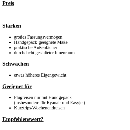
Preis
Stärken
großes Fassungsvermögen
Handgepäck-geeignete Maße
praktische Außenfächer
durchdacht gestalteter Innenraum
Schwächen
etwas höheres Eigengewicht
Geeignet für
Flugreisen nur mit Handgepäck
(insbesondere für Ryanair und Easyjet)
Kurztrips/Wochenendreisen
Empfehlenswert?