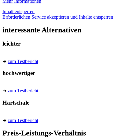
Mehr Informationen
Inhalt entsperren
Erforderlichen Service akzeptieren und Inhalte entsperren
interessante Alternativen
leichter
➔
zum Testbericht
hochwertiger
➔
zum Testbericht
Hartschale
➔
zum Testbericht
Preis-Leistungs-Verhältnis