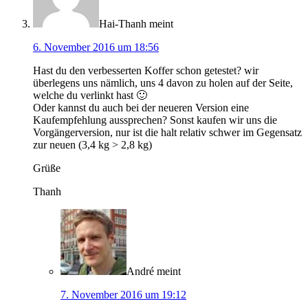
Hai-Thanh
meint
6. November 2016 um 18:56
Hast du den verbesserten Koffer schon getestet? wir
überlegens uns nämlich, uns 4 davon zu holen auf der Seite,
welche du verlinkt hast 🙂
Oder kannst du auch bei der neueren Version eine
Kaufempfehlung aussprechen? Sonst kaufen wir uns die
Vorgängerversion, nur ist die halt relativ schwer im Gegensatz
zur neuen (3,4 kg > 2,8 kg)
Grüße
Thanh
André
meint
7. November 2016 um 19:12