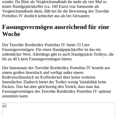
wieder. Da Birte als Vergleichsmaßstab ihr mehr als vier Mal so
teurer Handgepäckkoffer (ca. 160 Euro) von Samsonite als
Vergleichsmaßstab dient, fällt bei ihr die Bewertung des Travelite
Portofino IV deutlich kritischer aus als bei Alexander.
Fassungsvermögen ausreichend für eine
Woche
Der Travelite Bordtrolley Portofino IV bietet 33 Liter
Fassungsvermögen. Für einen Handgepäckkoffer ist das ein
ordentlicher Wert. Allerdings gibt es auch Handgepäck-Trolleys, die
bis zu 40 Litern Fassungsvermögen bieten.
Der Innenraum des Travelite Bordtrolley Portofino IV besteht aus
einem großen Innenfach und verfügt außer einem
Reißverschlussfach im Kofferdeckel über keine weiteren
Innenfächer. Dadurch bietet der Trolley wenig Variabilität beim
Packen. Das hat aber gleichzeitig den Vorteil, dass man das
Fassungsvermögen des Travelite Bordtrolley Portofino IV optimal
ausnutzen kann.