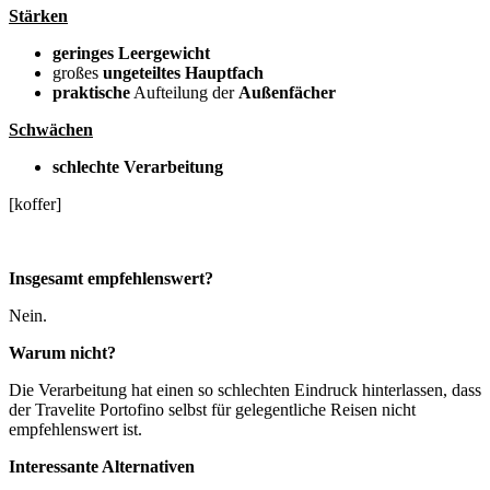
Stärken
geringes Leergewicht
großes
ungeteiltes Hauptfach
praktische
Aufteilung der
Außenfächer
Schwächen
schlechte Verarbeitung
[koffer]
Insgesamt empfehlenswert?
Nein.
Warum nicht?
Die Verarbeitung hat einen so schlechten Eindruck hinterlassen, dass
der Travelite Portofino selbst für gelegentliche Reisen nicht
empfehlenswert ist.
Interessante Alternativen