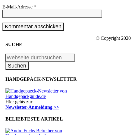
E-Mail-Adresse
*
© Copyright 2020
SUCHE
HANDGEPÄCK-NEWSLETTER
Hier gehts zur
Newsletter-Anmeldung >>
BELIEBTESTE ARTIKEL