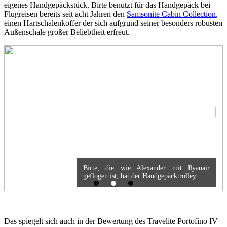
eigenes Handgepäckstück. Birte benutzt für das Handgepäck bei
Flugreisen bereits seit acht Jahren den
Samsonite Cabin Collection
,
einen Hartschalenkoffer der sich aufgrund seiner besonders robusten
Außenschale großer Beliebtheit erfreut.
Birte, die wie Alexander mit Ryanair
geflogen ist, hat der Handgepäcktrolley...
Das spiegelt sich auch in der Bewertung des Travelite Portofino IV