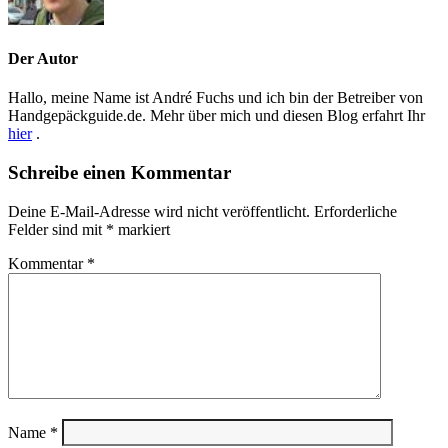
Der Autor
Hallo, meine Name ist André Fuchs und ich bin der Betreiber von
Handgepäckguide.de. Mehr über mich und diesen Blog erfahrt Ihr
hier
.
Schreibe einen Kommentar
Deine E-Mail-Adresse wird nicht veröffentlicht.
Erforderliche
Felder sind mit
*
markiert
Kommentar
*
Name
*